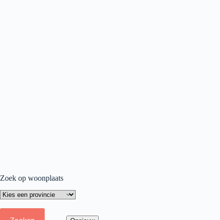
Zoek op woonplaats