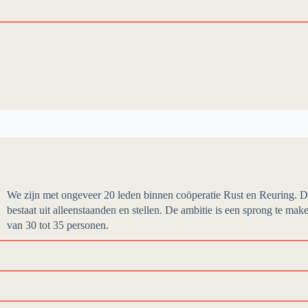
We zijn met ongeveer 20 leden binnen coöperatie Rust en Reuring. De 
bestaat uit alleenstaanden en stellen. De ambitie is een sprong te m
van 30 tot 35 personen.