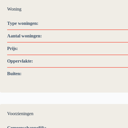
Woning
Type woningen:
Aantal woningen:
Prijs:
Oppervlakte:
Buiten:
Voorzieningen
Gemeenschappelijk: