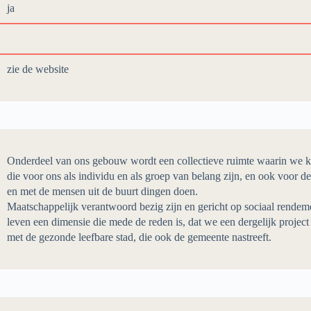
ja
zie de website
Onderdeel van ons gebouw wordt een collectieve ruimte waarin we kun
die voor ons als individu en als groep van belang zijn, en ook voor 
en met de mensen uit de buurt dingen doen.
Maatschappelijk verantwoord bezig zijn en gericht op sociaal rendem
leven een dimensie die mede de reden is, dat we een dergelijk project
met de gezonde leefbare stad, die ook de gemeente nastreeft.