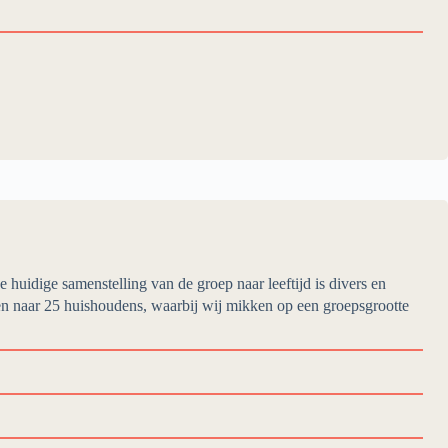
huidige samenstelling van de groep naar leeftijd is divers en
aken naar 25 huishoudens, waarbij wij mikken op een groepsgrootte