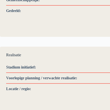
Gedeeld:
Realisatie
Stadium initiatief:
Voorlopige planning / verwachte realisatie:
Locatie / regio: