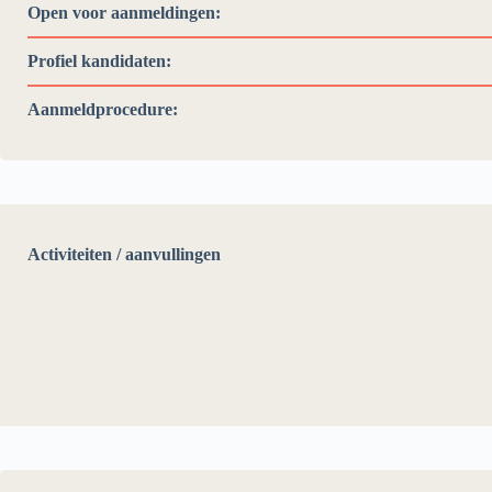
Open voor aanmeldingen:
Profiel kandidaten:
Aanmeldprocedure:
Activiteiten / aanvullingen