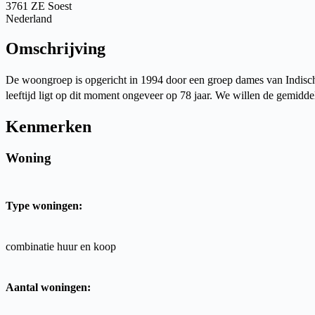
3761 ZE Soest
Nederland
Omschrijving
De woongroep is opgericht in 1994 door een groep dames van Indisc
leeftijd ligt op dit moment ongeveer op 78 jaar. We willen de gemiddel
Kenmerken
Woning
Type woningen:
combinatie huur en koop
Aantal woningen: