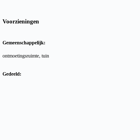
Voorzieningen
Gemeenschappelijk:
ontmoetingsruimte, tuin
Gedeeld: