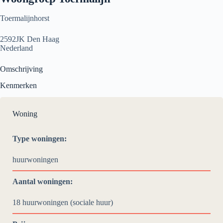
Toermalijnhorst
2592JK Den Haag
Nederland
Omschrijving
Kenmerken
Woning
Type woningen:
huurwoningen
Aantal woningen:
18 huurwoningen (sociale huur)