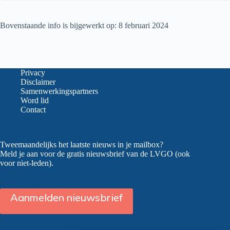
Bovenstaande info is bijgewerkt op: 8 februari 2024
Privacy
Disclaimer
Samenwerkingspartners
Word lid
Contact
Tweemaandelijks het laatste nieuws in je mailbox?
Meld je aan voor de gratis nieuwsbrief van de LVGO (ook
voor niet-leden).
Aanmelden nieuwsbrief