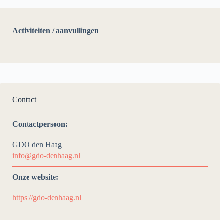
Activiteiten / aanvullingen
Contact
Contactpersoon:
GDO den Haag
info@gdo-denhaag.nl
Onze website:
https://gdo-denhaag.nl