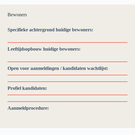
Bewoners
Specifieke achtergrond huidige bewoners:
Leeftijdsopbouw huidige bewoners:
Open voor aanmeldingen / kandidaten wachtlijst:
Profiel kandidaten:
Aanmeldprocedure: