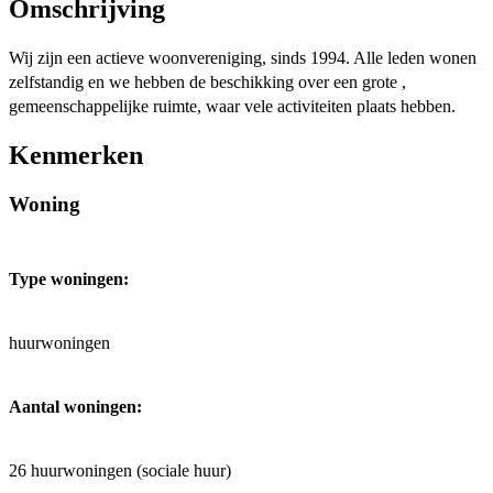
Omschrijving
Wij zijn een actieve woonvereniging, sinds 1994. Alle leden wonen
zelfstandig en we hebben de beschikking over een grote ,
gemeenschappelijke ruimte, waar vele activiteiten plaats hebben.
Kenmerken
Woning
Type woningen:
huurwoningen
Aantal woningen:
26 huurwoningen (sociale huur)