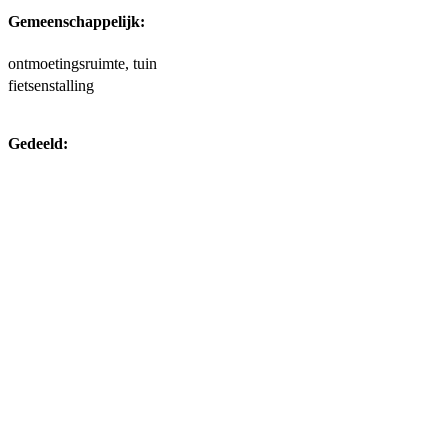
Gemeenschappelijk:
ontmoetingsruimte, tuin
fietsenstalling
Gedeeld: