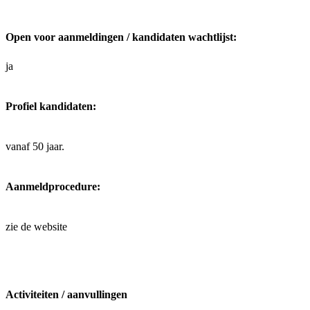
Open voor aanmeldingen / kandidaten wachtlijst:
ja
Profiel kandidaten:
vanaf 50 jaar.
Aanmeldprocedure:
zie de website
Activiteiten / aanvullingen