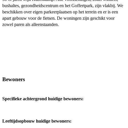
bushaltes, gezondheidscentrum en het Goffertpark, zijn vlakbij. We
beschikken over eigen parkeerplaatsen op het terrein en er is een
apart gebouw voor de fietsen. De woningen zijn geschikt voor
zowel paren als alleenstaanden.
Bewoners
Specifieke achtergrond huidige bewoners:
Leeftijdsopbouw huidige bewoners: