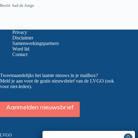
Beeld: Aad de Jonge
Privacy
Disclaimer
Samenwerkingspartners
Word lid
Contact
Tweemaandelijks het laatste nieuws in je mailbox?
Meld je aan voor de gratis nieuwsbrief van de LVGO (ook
voor niet-leden).
Aanmelden nieuwsbrief
LVGO