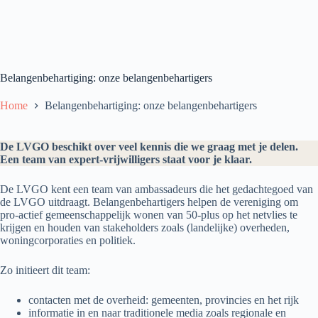
Belangenbehartiging: onze belangenbehartigers
Home
Belangenbehartiging: onze belangenbehartigers
De LVGO beschikt over veel kennis die we graag met je delen.
Een team van expert-vrijwilligers staat voor je klaar.
De LVGO kent een team van ambassadeurs die het gedachtegoed van
de LVGO uitdraagt. Belangenbehartigers helpen de vereniging om
pro-actief gemeenschappelijk wonen van 50-plus op het netvlies te
krijgen en houden van stakeholders zoals (landelijke) overheden,
woningcorporaties en politiek.
Zo initieert dit team:
contacten met de overheid: gemeenten, provincies en het rijk
informatie in en naar traditionele media zoals regionale en