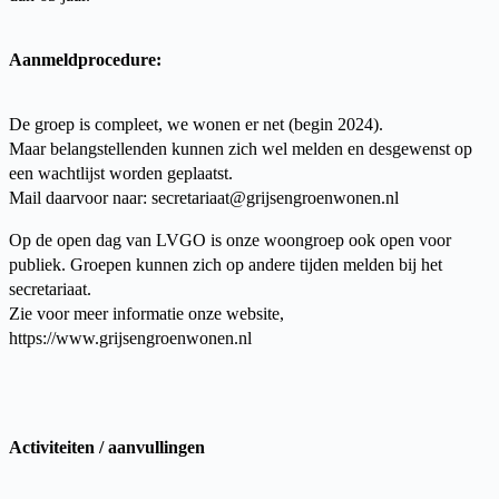
Aanmeldprocedure:
De groep is compleet, we wonen er net (begin 2024).
Maar belangstellenden kunnen zich wel melden en desgewenst op
een wachtlijst worden geplaatst.
Mail daarvoor naar: secretariaat@grijsengroenwonen.nl
Op de open dag van LVGO is onze woongroep ook open voor
publiek. Groepen kunnen zich op andere tijden melden bij het
secretariaat.
Zie voor meer informatie onze website,
https://www.grijsengroenwonen.nl
Activiteiten / aanvullingen