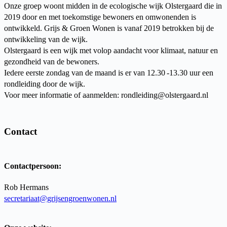
Onze groep woont midden in de ecologische wijk Olstergaard die in
2019 door en met toekomstige bewoners en omwonenden is
ontwikkeld. Grijs & Groen Wonen is vanaf 2019 betrokken bij de
ontwikkeling van de wijk.
Olstergaard is een wijk met volop aandacht voor klimaat, natuur en
gezondheid van de bewoners.
Iedere eerste zondag van de maand is er van 12.30 -13.30 uur een
rondleiding door de wijk.
Voor meer informatie of aanmelden: rondleiding@olstergaard.nl
Contact
Contactpersoon:
Rob Hermans
secretariaat@grijsengroenwonen.nl