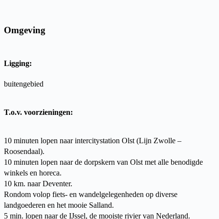
Omgeving
Ligging:
buitengebied
T.o.v. voorzieningen:
10 minuten lopen naar intercitystation Olst (Lijn Zwolle –
Roosendaal).
10 minuten lopen naar de dorpskern van Olst met alle benodigde
winkels en horeca.
10 km. naar Deventer.
Rondom volop fiets- en wandelgelegenheden op diverse
landgoederen en het mooie Salland.
5 min. lopen naar de IJssel, de mooiste rivier van Nederland.