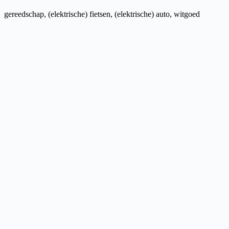
gereedschap, (elektrische) fietsen, (elektrische) auto, witgoed