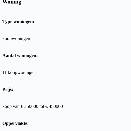
Woning
Type woningen:
koopwoningen
Aantal woningen:
11
koopwoningen
Prijs:
koop van € 350000
tot €
450000
Oppervlakte: