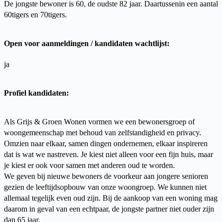
De jongste bewoner is 60, de oudste 82 jaar. Daartussenin een aantal
60tigers en 70tigers.
Open voor aanmeldingen / kandidaten wachtlijst:
ja
Profiel kandidaten:
Als Grijs & Groen Wonen vormen we een bewonersgroep of
woongemeenschap met behoud van zelfstandigheid en privacy.
Omzien naar elkaar, samen dingen ondernemen, elkaar inspireren
dat is wat we nastreven. Je kiest niet alleen voor een fijn huis, maar
je kiest er ook voor samen met anderen oud te worden.
We geven bij nieuwe bewoners de voorkeur aan jongere senioren
gezien de leeftijdsopbouw van onze woongroep. We kunnen niet
allemaal tegelijk even oud zijn. Bij de aankoop van een woning mag
daarom in geval van een echtpaar, de jongste partner niet ouder zijn
dan 65 jaar.