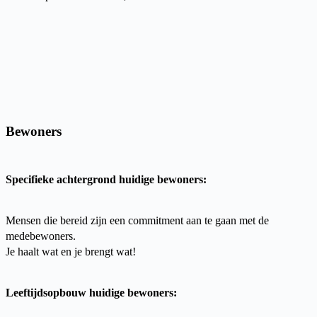
Bewoners
Specifieke achtergrond huidige bewoners:
Mensen die bereid zijn een commitment aan te gaan met de
medebewoners.
Je haalt wat en je brengt wat!
Leeftijdsopbouw huidige bewoners: