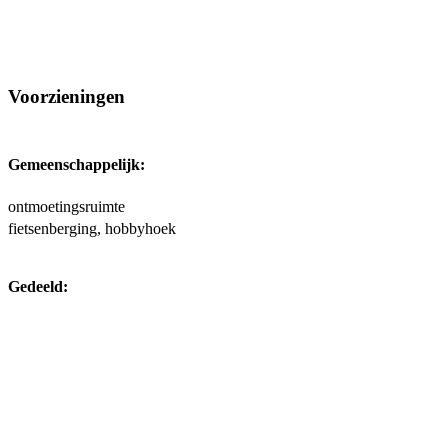
Voorzieningen
Gemeenschappelijk:
ontmoetingsruimte
fietsenberging, hobbyhoek
Gedeeld: