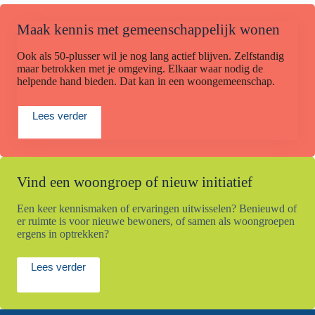
Maak kennis met gemeenschappelijk wonen
Ook als 50-plusser wil je nog lang actief blijven. Zelfstandig
maar betrokken met je omgeving. Elkaar waar nodig de
helpende hand bieden. Dat kan in een woongemeenschap.
Lees verder
Vind een woongroep of nieuw initiatief
Een keer kennismaken of ervaringen uitwisselen? Benieuwd of
er ruimte is voor nieuwe bewoners, of samen als woongroepen
ergens in optrekken?
Lees verder