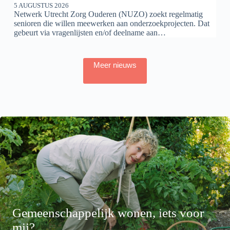
5 AUGUSTUS 2026
Netwerk Utrecht Zorg Ouderen (NUZO) zoekt regelmatig
senioren die willen meewerken aan onderzoekprojecten. Dat
gebeurt via vragenlijsten en/of deelname aan…
Meer nieuws
Gemeenschappelijk wonen, iets voor
mij?