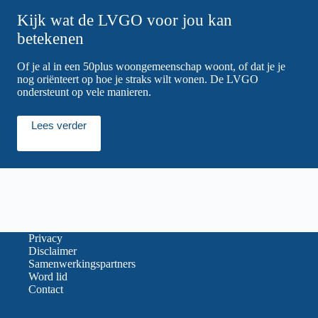
Kijk wat de LVGO voor jou kan
betekenen
Of je al in een 50plus woongemeenschap woont, of dat je je
nog oriënteert op hoe je straks wilt wonen. De LVGO
ondersteunt op vele manieren.
Lees verder
Privacy
Disclaimer
Samenwerkingspartners
Word lid
Contact