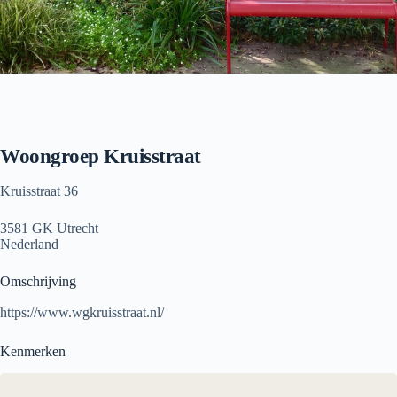
Woongroep Kruisstraat
Kruisstraat 36
3581 GK Utrecht
Nederland
Omschrijving
https://www.wgkruisstraat.nl/
Kenmerken