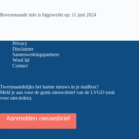
Bovenstaande info is bijgewerkt op: 11 juni 2024
Privacy
Disclaimer
Samenwerkingspartners
Word lid
Contact
Tweemaandelijks het laatste nieuws in je mailbox?
Meld je aan voor de gratis nieuwsbrief van de LVGO (ook
voor niet-leden).
Aanmelden nieuwsbrief