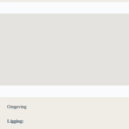
Omgeving
Ligging: