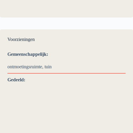
Voorzieningen
Gemeenschappelijk:
ontmoetingsruimte, tuin
Gedeeld: