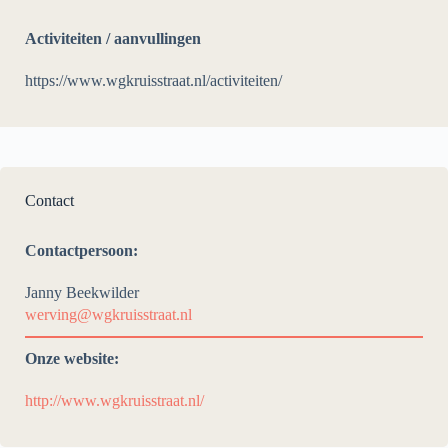
Activiteiten / aanvullingen
https://www.wgkruisstraat.nl/activiteiten/
Contact
Contactpersoon:
Janny Beekwilder
werving@wgkruisstraat.nl
Onze website:
http://www.wgkruisstraat.nl/