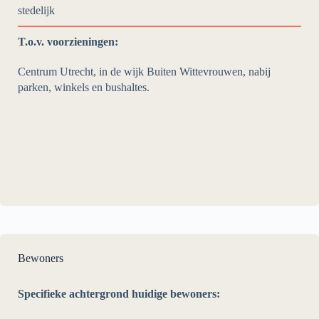
stedelijk
T.o.v. voorzieningen:
Centrum Utrecht, in de wijk Buiten Wittevrouwen, nabij
parken, winkels en bushaltes.
Bewoners
Specifieke achtergrond huidige bewoners: