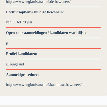
https://www.wgkruisstraat.nl/de-bewoners/
Leeftijdsopbouw huidige bewoners:
van 55 tot 70 jaar
Open voor aanmeldingen / kandidaten wachtlijst:
ja
Profiel kandidaten:
alleengaand
Aanmeldprocedure:
https://www.wgkruisstraat.nl/kandidaat-bewoners/