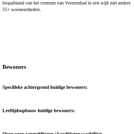
loopafstand van het centrum van Veenendaal in een wijk met andere
55+ wooneenheden.
Bewoners
Specifieke achtergrond huidige bewoners:
Leeftijdsopbouw huidige bewoners:
Open voor aanmeldingen / kandidaten wachtlijst: