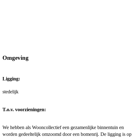
Omgeving
Ligging:
stedelijk
T.o.v. voorzieningen:
We hebben als Wooncollectief een gezamenlijke binnentuin en
worden gedeeltelijk omzoomd door een bomenrij. De ligging is op