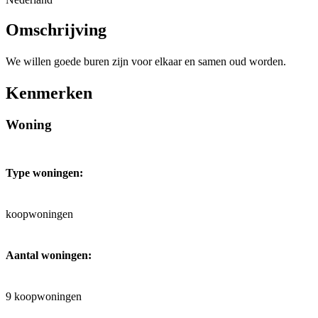
Omschrijving
We willen goede buren zijn voor elkaar en samen oud worden.
Kenmerken
Woning
Type woningen:
koopwoningen
Aantal woningen:
9
koopwoningen