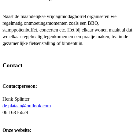
Naast de maandelijkse vrijdagmiddagborrel organiseren we
regelmatig ontmoetingsmomenten zoals een BBQ,
stamppottenbuffet, concerten etc. Het bij elkaar wonen maakt al dat
we elkaar regelmatig tegenkomen en een praatje maken, bv. in de
gezamenlijke fietsenstalling of binnentuin.
Contact
Contactpersoon:
Henk Splinter
de.plataan@outlook.com
06 16816629
Onze website: