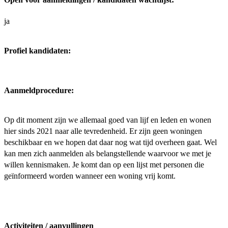
ja
Profiel kandidaten:
Aanmeldprocedure:
Op dit moment zijn we allemaal goed van lijf en leden en wonen
hier sinds 2021 naar alle tevredenheid. Er zijn geen woningen
beschikbaar en we hopen dat daar nog wat tijd overheen gaat. Wel
kan men zich aanmelden als belangstellende waarvoor we met je
willen kennismaken. Je komt dan op een lijst met personen die
geïnformeerd worden wanneer een woning vrij komt.
Activiteiten / aanvullingen