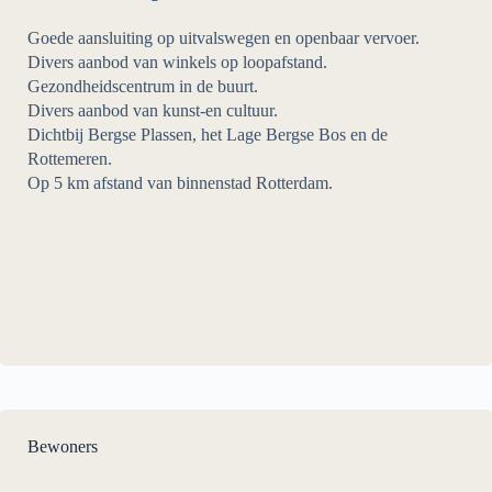
Goede aansluiting op uitvalswegen en openbaar vervoer.
Divers aanbod van winkels op loopafstand.
Gezondheidscentrum in de buurt.
Divers aanbod van kunst-en cultuur.
Dichtbij Bergse Plassen, het Lage Bergse Bos en de
Rottemeren.
Op 5 km afstand van binnenstad Rotterdam.
Bewoners