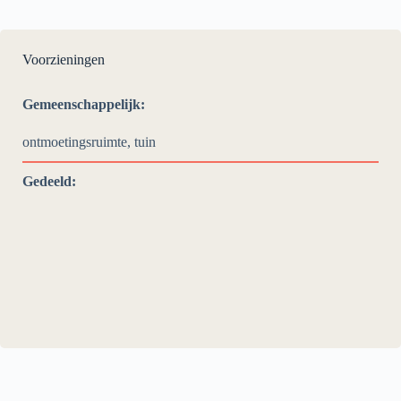
Voorzieningen
Gemeenschappelijk:
ontmoetingsruimte, tuin
Gedeeld: