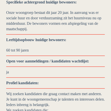
Specifieke achtergrond huidige bewoners:
Onze woongroep bestaat dit jaar 20 jaar. In aanvang was er
sociale huur en door verduurzaming zit het huurniveau nu op
middenhuur. De bewoners vormen een afspiegeling van de
maatschappij.
Leeftijdsopbouw huidige bewoners:
60 tot 90 jaren
Open voor aanmeldingen / kandidaten wachtlijst:
ja
Profiel kandidaten:
Wij zoeken kandidaten die graag contact maken met anderen.
Je kunt in de woongemeenschap je talenten en interesses delen.
Ieders inbreng is belangrijk.
We zoeken kandidaten die: