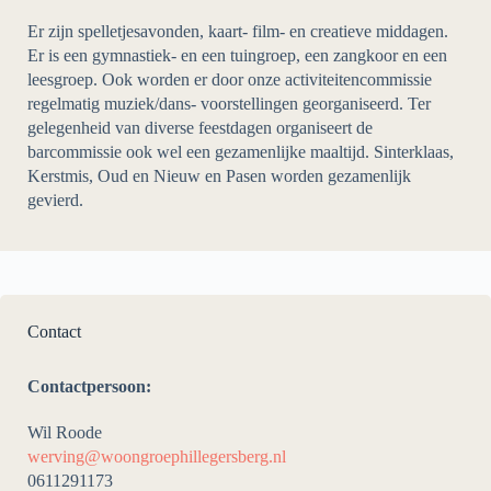
Er zijn spelletjesavonden, kaart- film- en creatieve middagen.
Er is een gymnastiek- en een tuingroep, een zangkoor en een
leesgroep. Ook worden er door onze activiteitencommissie
regelmatig muziek/dans- voorstellingen georganiseerd. Ter
gelegenheid van diverse feestdagen organiseert de
barcommissie ook wel een gezamenlijke maaltijd. Sinterklaas,
Kerstmis, Oud en Nieuw en Pasen worden gezamenlijk
gevierd.
Contact
Contactpersoon:
Wil Roode
werving@woongroephillegersberg.nl
0611291173