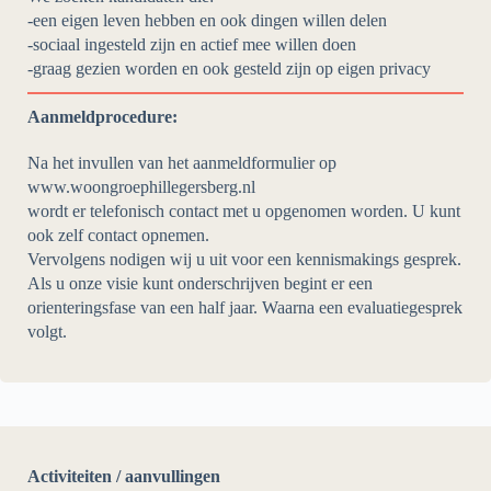
-een eigen leven hebben en ook dingen willen delen
-sociaal ingesteld zijn en actief mee willen doen
-graag gezien worden en ook gesteld zijn op eigen privacy
Aanmeldprocedure:
Na het invullen van het aanmeldformulier op
www.woongroephillegersberg.nl
wordt er telefonisch contact met u opgenomen worden. U kunt
ook zelf contact opnemen.
Vervolgens nodigen wij u uit voor een kennismakings gesprek.
Als u onze visie kunt onderschrijven begint er een
orienteringsfase van een half jaar. Waarna een evaluatiegesprek
volgt.
Activiteiten / aanvullingen