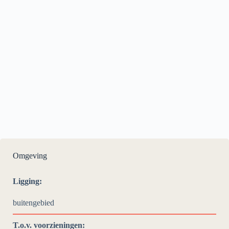
Omgeving
Ligging:
buitengebied
T.o.v. voorzieningen: