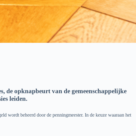
es, de opknapbeurt van de gemeenschappelijke
ies leiden.
 geld wordt beheerd door de penningmeester. In de keuze waaraan het