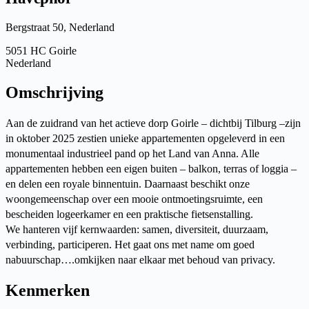
Bergstraat 50, Nederland
5051 HC Goirle
Nederland
Omschrijving
Aan de zuidrand van het actieve dorp Goirle – dichtbij Tilburg –zijn
in oktober 2025 zestien unieke appartementen opgeleverd in een
monumentaal industrieel pand op het Land van Anna. Alle
appartementen hebben een eigen buiten – balkon, terras of loggia –
en delen een royale binnentuin. Daarnaast beschikt onze
woongemeenschap over een mooie ontmoetingsruimte, een
bescheiden logeerkamer en een praktische fietsenstalling.
We hanteren vijf kernwaarden: samen, diversiteit, duurzaam,
verbinding, participeren. Het gaat ons met name om goed
nabuurschap….omkijken naar elkaar met behoud van privacy.
Kenmerken