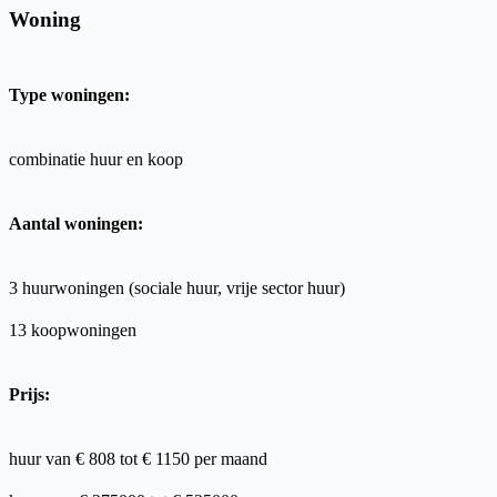
Woning
Type woningen:
combinatie huur en koop
Aantal woningen:
3 huurwoningen (sociale huur, vrije sector huur)
13
koopwoningen
Prijs:
huur van € 808 tot € 1150
per maand