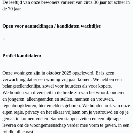
De leeftijd van onze bewoners varieert van circa 30 jaar tot achter in
de 70 jaar.
Open voor aanmeldingen / kandidaten wachtlijst:
ja
Profiel kandidaten:
Onze woningen zijn in oktober 2025 opgeleverd. Er is geen
verwachting dat er een woning vrij gaat komen. We hebben een
belangstellendenlijst, zowel voor huurders als voor kopers.
We houden van diversiteit in de brede zin van het woord: ouderen
en jongeren, alleengaanden en stellen, mannen en vrouwen,
regenboogkleuren, hier en elders geboren. We houden ook van onze
eigen regie, privacy en het elkaar vrijlaten om je vertrouwd en op je
gemak te kunnen voelen. Samen stappen zetten en een bijdrage
leveren om de woongemeenschap verder mee vorm te geven, in een
rol die bij je past.