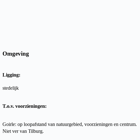
Omgeving
Ligging:
stedelijk
T.o.v. voorzieningen:
Goirle: op loopafstand van natuurgebied, voorzieningen en centrum.
Niet ver van Tilburg.