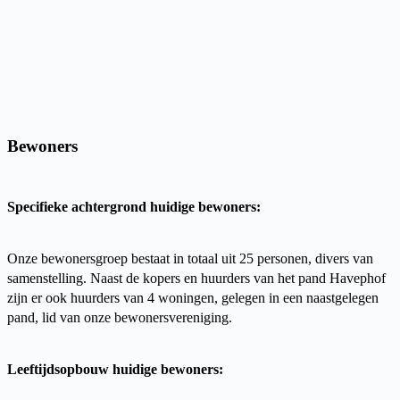
Bewoners
Specifieke achtergrond huidige bewoners:
Onze bewonersgroep bestaat in totaal uit 25 personen, divers van
samenstelling. Naast de kopers en huurders van het pand Havephof
zijn er ook huurders van 4 woningen, gelegen in een naastgelegen
pand, lid van onze bewonersvereniging.
Leeftijdsopbouw huidige bewoners: