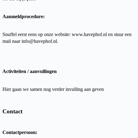
Aanmeldprocedure:
Snuffel eerst eens op onze website: www.havephof.nl en stuur een
mail naar info@havephof.nl.
Activiteiten / aanvullingen
Hier gaan we samen nog verder invulling aan geven
Contact
Contactpersoon: