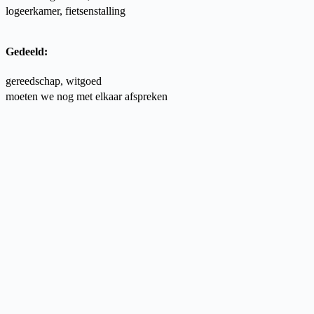
logeerkamer, fietsenstalling
Gedeeld:
gereedschap, witgoed
moeten we nog met elkaar afspreken