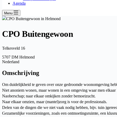
Agenda
Menu
CPO Buitengewoon
Telkesveld 16
5707 DM Helmond
Nederland
Omschrijving
Om duidelijkheid te geven over onze gedroomde woonomgeving hebbe
Niet anoniem wonen, maar wonen in een omgeving waar men elkaar 
Naoberschap; naar elkaar omkijken zonder bemoeizucht.
Naar elkaar omzien, maar (mantel)zorg is voor de professionals.
Delen van de dingen die we niet vaak nodig hebben, bijv. tuin-)geree
Gezamenlijke voorzieningen, zoals een ontmoetingsruimte, een klusru