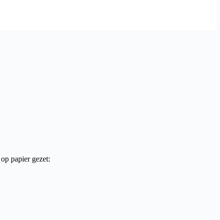
p papier gezet: