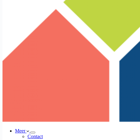
Meer
Contact