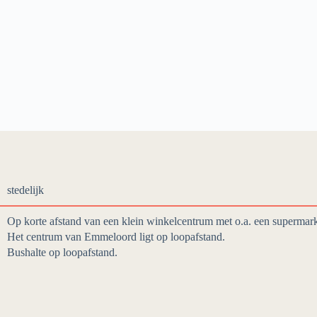
stedelijk
Op korte afstand van een klein winkelcentrum met o.a. een supermarkt
Het centrum van Emmeloord ligt op loopafstand.
Bushalte op loopafstand.