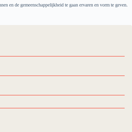
nnen en de gemeenschappelijkheid te gaan ervaren en vorm te geven.