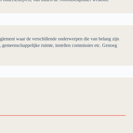
glement waar de verschillende onderwerpen die van belang zijn
, gemeenschappelijke ruimte, instellen commissies etc. Genoeg