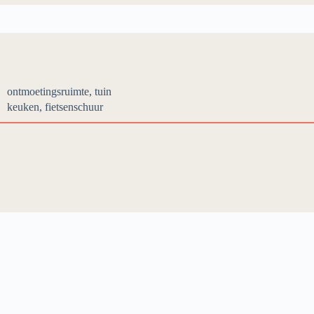
ontmoetingsruimte, tuin
keuken, fietsenschuur