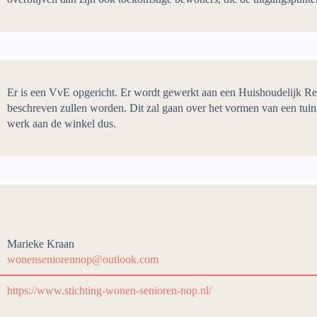
Er is een VvE opgericht. Er wordt gewerkt aan een Huishoudelijk Re
beschreven zullen worden. Dit zal gaan over het vormen van een tuin
werk aan de winkel dus.
Marieke Kraan
wonenseniorennop@outlook.com
https://www.stichting-wonen-senioren-nop.nl/