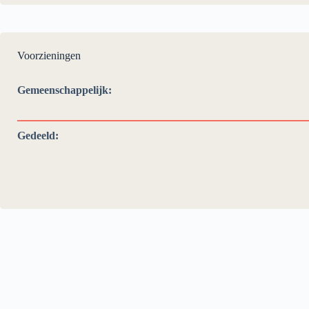
Voorzieningen
Gemeenschappelijk:
Gedeeld: