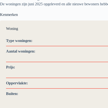
De woningen zijn juni 2025 opgeleverd en alle nieuwe bewoners hebben
Kenmerken
Woning
Type woningen:
Aantal woningen:
Prijs:
Oppervlakte:
Buiten: