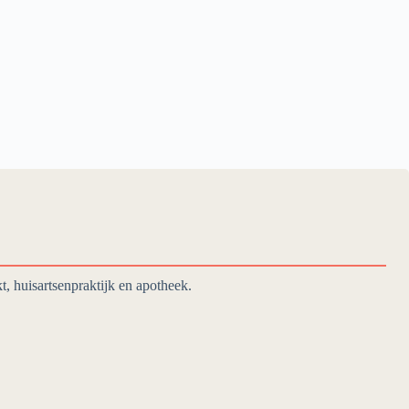
, huisartsenpraktijk en apotheek.