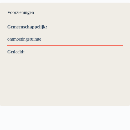
Voorzieningen
Gemeenschappelijk:
ontmoetingsruimte
Gedeeld: