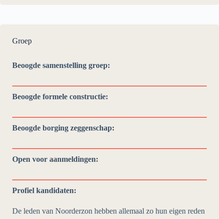
Groep
Beoogde samenstelling groep:
Beoogde formele constructie:
Beoogde borging zeggenschap:
Open voor aanmeldingen:
Profiel kandidaten:
De leden van Noorderzon hebben allemaal zo hun eigen reden