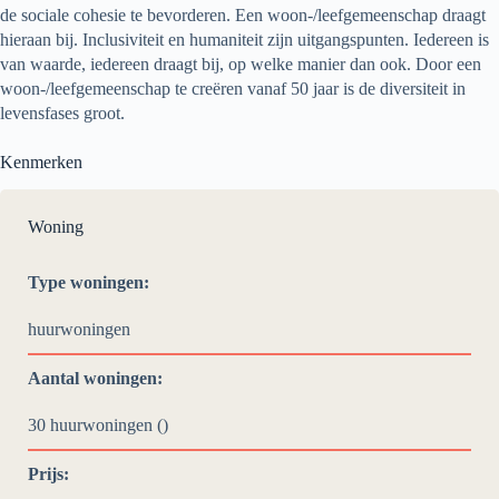
de sociale cohesie te bevorderen. Een woon-/leefgemeenschap draagt
hieraan bij. Inclusiviteit en humaniteit zijn uitgangspunten. Iedereen is
van waarde, iedereen draagt bij, op welke manier dan ook. Door een
woon-/leefgemeenschap te creëren vanaf 50 jaar is de diversiteit in
levensfases groot.
Kenmerken
Woning
Type woningen:
huurwoningen
Aantal woningen:
30 huurwoningen ()
Prijs: