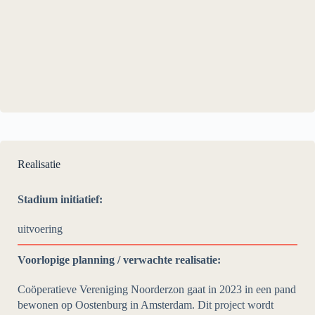
Realisatie
Stadium initiatief:
uitvoering
Voorlopige planning / verwachte realisatie:
Coöperatieve Vereniging Noorderzon gaat in 2023 in een pand
bewonen op Oostenburg in Amsterdam. Dit project wordt