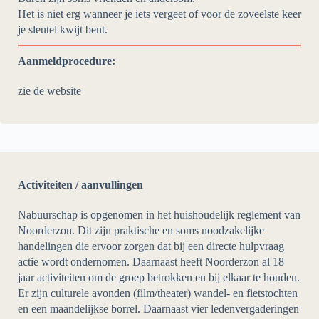
Het is niet erg wanneer je iets vergeet of voor de zoveelste keer
je sleutel kwijt bent.
Aanmeldprocedure:
zie de website
Activiteiten / aanvullingen
Nabuurschap is opgenomen in het huishoudelijk reglement van
Noorderzon. Dit zijn praktische en soms noodzakelijke
handelingen die ervoor zorgen dat bij een directe hulpvraag
actie wordt ondernomen. Daarnaast heeft Noorderzon al 18
jaar activiteiten om de groep betrokken en bij elkaar te houden.
Er zijn culturele avonden (film/theater) wandel- en fietstochten
en een maandelijkse borrel. Daarnaast vier ledenvergaderingen