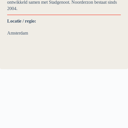
ontwikkeld samen met Stadgenoot. Noorderzon bestaat sinds
2004.
Locatie / regio:
Amsterdam