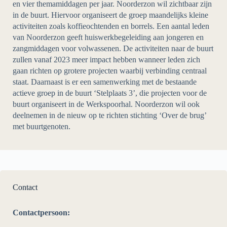
en vier themamiddagen per jaar. Noorderzon wil zichtbaar zijn
in de buurt. Hiervoor organiseert de groep maandelijks kleine
activiteiten zoals koffieochtenden en borrels. Een aantal leden
van Noorderzon geeft huiswerkbegeleiding aan jongeren en
zangmiddagen voor volwassenen. De activiteiten naar de buurt
zullen vanaf 2023 meer impact hebben wanneer leden zich
gaan richten op grotere projecten waarbij verbinding centraal
staat. Daarnaast is er een samenwerking met de bestaande
actieve groep in de buurt ‘Stelplaats 3’, die projecten voor de
buurt organiseert in de Werkspoorhal. Noorderzon wil ook
deelnemen in de nieuw op te richten stichting ‘Over de brug’
met buurtgenoten.
Contact
Contactpersoon: