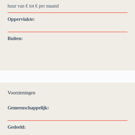
huur van € tot €
per maand
Oppervlakte:
Buiten:
Voorzieningen
Gemeenschappelijk:
Gedeeld: