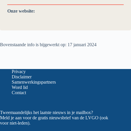
Onze website:
Bovenstaande info is bijgewerkt op: 17 januari 2024
Privacy
Disclaimer
Samenwerkingspartners
Word lid
Contact
Tweemaandelijks het laatste nieuws in je mailbox?
Meld je aan voor de gratis nieuwsbrief van de LVGO (ook
voor niet-leden).