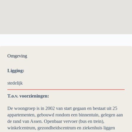
Omgeving
Ligging:
stedelijk
T.o.v. voorzieningen:
De woongroep is in 2002 van start gegaan en bestaat uit 25
appartementen, gebouwd rondom een binnentuin, gelegen aan
de rand van Assen. Openbaar vervoer (bus en trein),
winkelcentrum, gezondheidscentrum en ziekenhuis liggen