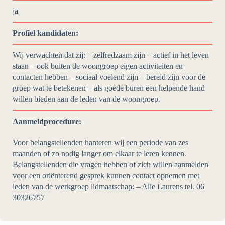
ja
Profiel kandidaten:
Wij verwachten dat zij: – zelfredzaam zijn – actief in het leven
staan – ook buiten de woongroep eigen activiteiten en
contacten hebben – sociaal voelend zijn – bereid zijn voor de
groep wat te betekenen – als goede buren een helpende hand
willen bieden aan de leden van de woongroep.
Aanmeldprocedure:
Voor belangstellenden hanteren wij een periode van zes
maanden of zo nodig langer om elkaar te leren kennen.
Belangstellenden die vragen hebben of zich willen aanmelden
voor een oriënterend gesprek kunnen contact opnemen met
leden van de werkgroep lidmaatschap: – Alie Laurens tel. 06
30326757