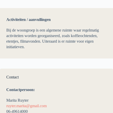
Activiteiten / aanvullingen
Bij de woongroep is een algemene ruimte waar regelmatig
activiteiten worden georganiseerd, zoals koffieochtenden,
etentjes, filmavonden. Uiteraard is er ruimte voor eigen
initiatieven.
Contact
Contactpersoon:
Marita Ruyter
ruyter.marita@gmail.com
06-49614000