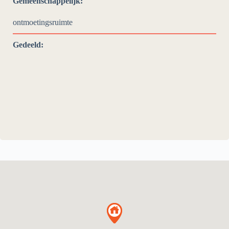
Gemeenschappelijk:
ontmoetingsruimte
Gedeeld: