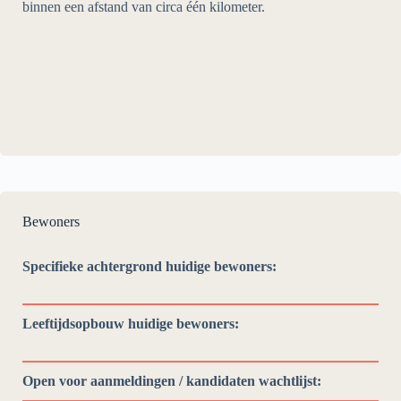
binnen een afstand van circa één kilometer.
Bewoners
Specifieke achtergrond huidige bewoners:
Leeftijdsopbouw huidige bewoners:
Open voor aanmeldingen / kandidaten wachtlijst: