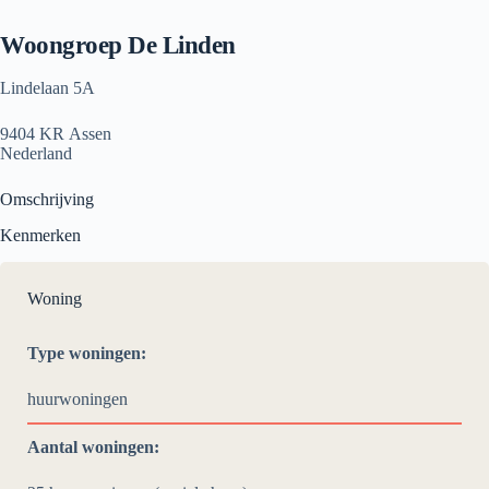
Woongroep De Linden
Lindelaan 5A
9404 KR Assen
Nederland
Omschrijving
Kenmerken
Woning
Type woningen:
huurwoningen
Aantal woningen: