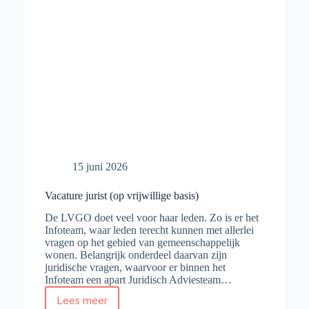
15 juni 2026
Vacature jurist (op vrijwillige basis)
De LVGO doet veel voor haar leden. Zo is er het
Infoteam, waar leden terecht kunnen met allerlei
vragen op het gebied van gemeenschappelijk
wonen. Belangrijk onderdeel daarvan zijn
juridische vragen, waarvoor er binnen het
Infoteam een apart Juridisch Adviesteam…
Lees meer
Vacature