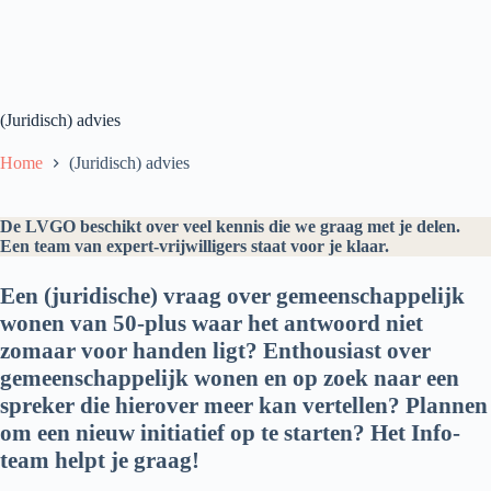
(Juridisch) advies
Home
(Juridisch) advies
De LVGO beschikt over veel kennis die we graag met je delen.
Een team van expert-vrijwilligers staat voor je klaar.
Een (juridische) vraag over gemeenschappelijk
wonen van 50-plus waar het antwoord niet
zomaar voor handen ligt? Enthousiast over
gemeenschappelijk wonen en op zoek naar een
spreker die hierover meer kan vertellen? Plannen
om een nieuw initiatief op te starten? Het Info-
team helpt je graag!