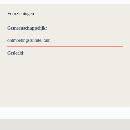
Voorzieningen
Gemeenschappelijk:
ontmoetingsruimte, tuin
Gedeeld: