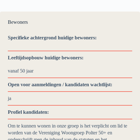
Bewoners
Specifieke achtergrond huidige bewoners:
Leeftijdsopbouw huidige bewoners:
vanaf 50 jaar
Open voor aanmeldingen / kandidaten wachtlijst:
ja
Profiel kandidaten:
Om te kunnen wonen in onze groep is het verplicht om lid te
worden van de Vereniging Woongroep Polter 50+ en
onderschrijft men de inhoud van de statuten en het