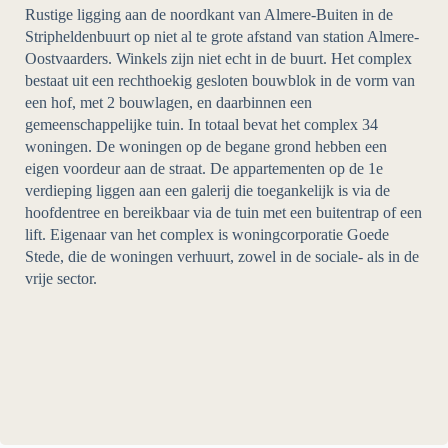
Rustige ligging aan de noordkant van Almere-Buiten in de
Stripheldenbuurt op niet al te grote afstand van station Almere-
Oostvaarders. Winkels zijn niet echt in de buurt. Het complex
bestaat uit een rechthoekig gesloten bouwblok in de vorm van
een hof, met 2 bouwlagen, en daarbinnen een
gemeenschappelijke tuin. In totaal bevat het complex 34
woningen. De woningen op de begane grond hebben een
eigen voordeur aan de straat. De appartementen op de 1e
verdieping liggen aan een galerij die toegankelijk is via de
hoofdentree en bereikbaar via de tuin met een buitentrap of een
lift. Eigenaar van het complex is woningcorporatie Goede
Stede, die de woningen verhuurt, zowel in de sociale- als in de
vrije sector.