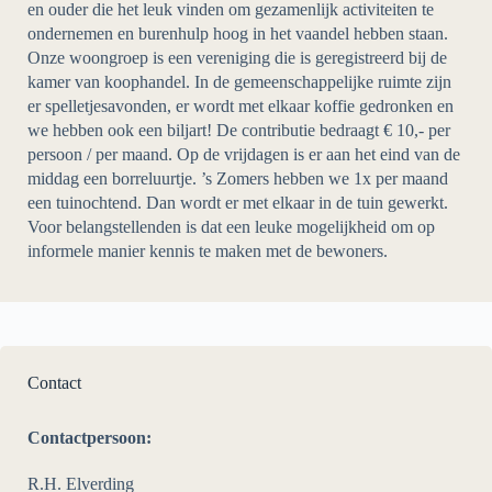
en ouder die het leuk vinden om gezamenlijk activiteiten te
ondernemen en burenhulp hoog in het vaandel hebben staan.
Onze woongroep is een vereniging die is geregistreerd bij de
kamer van koophandel. In de gemeenschappelijke ruimte zijn
er spelletjesavonden, er wordt met elkaar koffie gedronken en
we hebben ook een biljart! De contributie bedraagt € 10,- per
persoon / per maand. Op de vrijdagen is er aan het eind van de
middag een borreluurtje. ’s Zomers hebben we 1x per maand
een tuinochtend. Dan wordt er met elkaar in de tuin gewerkt.
Voor belangstellenden is dat een leuke mogelijkheid om op
informele manier kennis te maken met de bewoners.
Contact
Contactpersoon:
R.H. Elverding