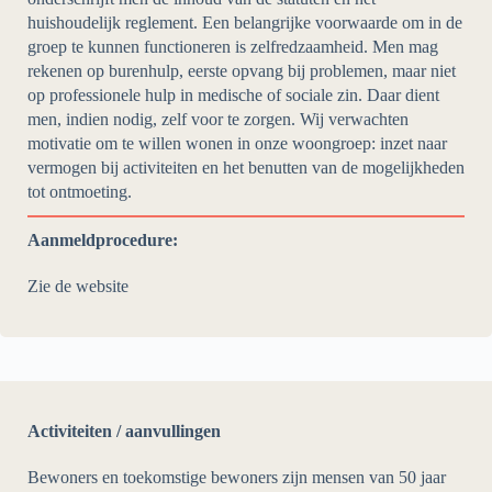
huishoudelijk reglement. Een belangrijke voorwaarde om in de
groep te kunnen functioneren is zelfredzaamheid. Men mag
rekenen op burenhulp, eerste opvang bij problemen, maar niet
op professionele hulp in medische of sociale zin. Daar dient
men, indien nodig, zelf voor te zorgen. Wij verwachten
motivatie om te willen wonen in onze woongroep: inzet naar
vermogen bij activiteiten en het benutten van de mogelijkheden
tot ontmoeting.
Aanmeldprocedure:
Zie de website
Activiteiten / aanvullingen
Bewoners en toekomstige bewoners zijn mensen van 50 jaar