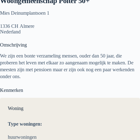
Woongemeenschap Polter 50+
Mies Deinumplantsoen 1
1336 CH Almere
Nederland
Omschrijving
We zijn een bonte verzameling mensen, ouder dan 50 jaar, die
proberen het leven met elkaar zo aangenaam mogelijk te maken. De
meesten zijn met pensioen maar er zijn ook nog een paar werkenden
onder ons.
Kenmerken
Woning
Type woningen:
huurwoningen