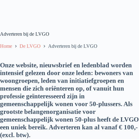
Adverteren bij de LVGO
Home
De LVGO
Adverteren bij de LVGO
Onze website, nieuwsbrief en ledenblad worden
intensief gelezen door onze leden: bewoners van
woongroepen, leden van initiatiefgroepen en
mensen die zich oriënteren op, of vanuit hun
professie geïnteresseerd zijn in
gemeenschappelijk wonen voor 50-plussers. Als
grootste belangenorganisatie voor
gemeenschappelijk wonen 50-plus heeft de LVGO
een uniek bereik. Adverteren kan al vanaf € 100,-
(excl. btw).