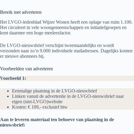
Bereik met adverteren
Het LVGO-ledenblad Wijzer Wonen heeft een oplage van ruim 1.100.
Het circuleert in vele woongemeenschappen en initiatiefgroepen en
kent daarmee een hoge meeleesfactor.
De LVGO-nieuwsbrief verschijnt tweemaandelijks en wordt
verzonden naar zo’n 9.000 individuele mailadressen. Dagelijks komen
er nieuwe abonnees bij.
Voorbeelden van adverteren
Voorbeeld 1:
Eenmalige plaatsing in de LVGO-nieuwbrief
Linken vanuit de advertentie in de LVGO-nieuwsbrief naar
eigen (niet-LVGO)website
Kosten: € 109,- exclusief btw
Aan te leveren materiaal ten behoeve van plaatsing in de
nieuwsbrief: