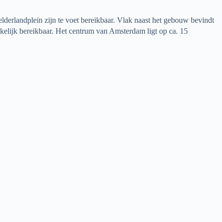
derlandplein zijn te voet bereikbaar. Vlak naast het gebouw bevindt
kkelijk bereikbaar. Het centrum van Amsterdam ligt op ca. 15