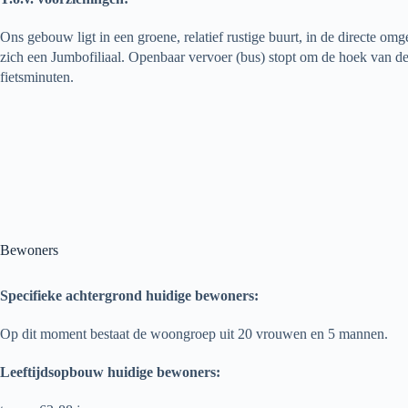
Ons gebouw ligt in een groene, relatief rustige buurt, in de directe 
zich een Jumbofiliaal. Openbaar vervoer (bus) stopt om de hoek van de
fietsminuten.
Bewoners
Specifieke achtergrond huidige bewoners:
Op dit moment bestaat de woongroep uit 20 vrouwen en 5 mannen.
Leeftijdsopbouw huidige bewoners: