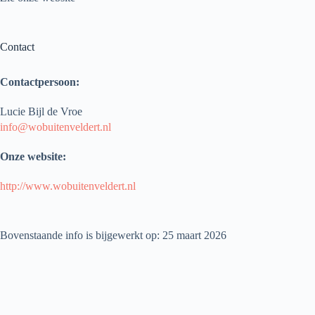
Contact
Contactpersoon:
Lucie Bijl de Vroe
info@wobuitenveldert.nl
Onze website:
http://www.wobuitenveldert.nl
Bovenstaande info is bijgewerkt op: 25 maart 2026