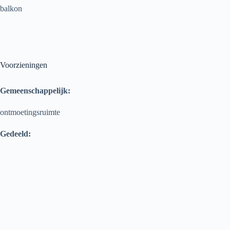
balkon
Voorzieningen
Gemeenschappelijk:
ontmoetingsruimte
Gedeeld: