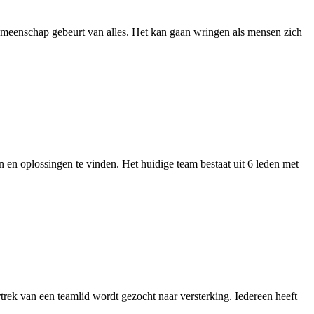
ebeurt van alles. Het kan gaan wringen als mensen zich
 oplossingen te vinden. Het huidige team bestaat uit 6 leden met
 van een teamlid wordt gezocht naar versterking. Iedereen heeft