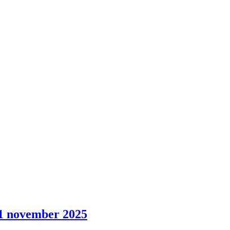
 november 2025