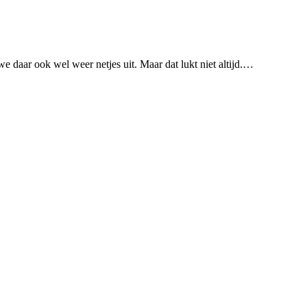
we daar ook wel weer netjes uit. Maar dat lukt niet altijd.…