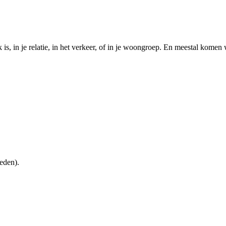
is, in je relatie, in het verkeer, of in je woongroep. En meestal komen 
eden).