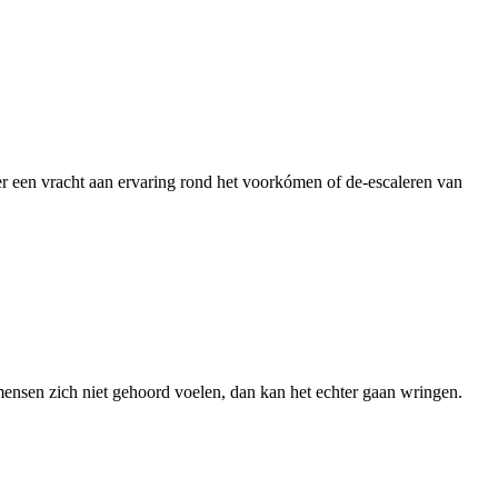
een vracht aan ervaring rond het voorkómen of de-escaleren van
mensen zich niet gehoord voelen, dan kan het echter gaan wringen.