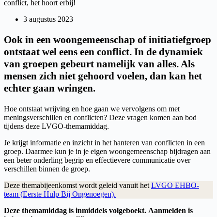
conflict, het hoort erbij!
3 augustus 2023
Ook in een woongemeenschap of initiatiefgroep
ontstaat wel eens een conflict. In de dynamiek
van groepen gebeurt namelijk van alles. Als
mensen zich niet gehoord voelen, dan kan het
echter gaan wringen.
Hoe ontstaat wrijving en hoe gaan we vervolgens om met
meningsverschillen en conflicten? Deze vragen komen aan bod
tijdens deze LVGO-themamiddag.
Je krijgt informatie en inzicht in het hanteren van conflicten in een
groep. Daarmee kun je in je eigen woongemeenschap bijdragen aan
een beter onderling begrip en effectievere communicatie over
verschillen binnen de groep.
Deze themabijeenkomst wordt geleid vanuit het
LVGO EHBO-
team (Eerste Hulp Bij Ongenoegen).
Deze themamiddag is inmiddels volgeboekt.
Aanmelden is