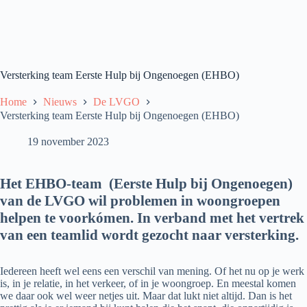
Versterking team Eerste Hulp bij Ongenoegen (EHBO)
Home
Nieuws
De LVGO
Versterking team Eerste Hulp bij Ongenoegen (EHBO)
19 november 2023
Het EHBO-team (Eerste Hulp bij Ongenoegen)
van de LVGO wil problemen in woongroepen
helpen te voorkómen. In verband met het vertrek
van een teamlid wordt gezocht naar versterking.
Iedereen heeft wel eens een verschil van mening. Of het nu op je werk
is, in je relatie, in het verkeer, of in je woongroep. En meestal komen
we daar ook wel weer netjes uit. Maar dat lukt niet altijd. Dan is het