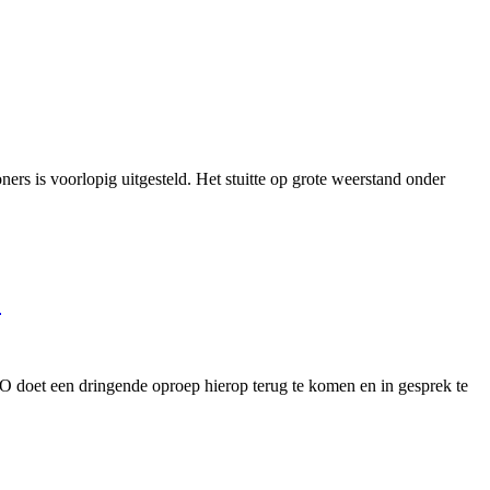
 is voorlopig uitgesteld. Het stuitte op grote weerstand onder
!
doet een dringende oproep hierop terug te komen en in gesprek te