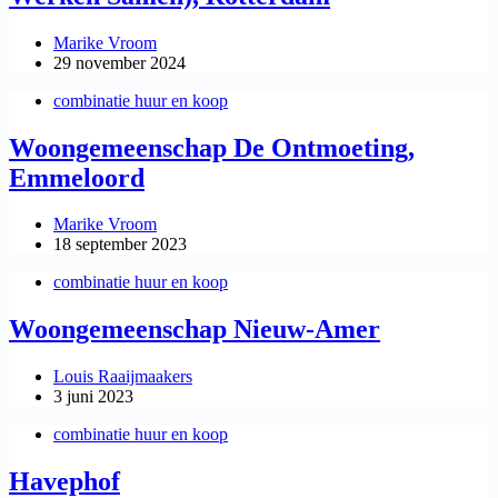
Marike Vroom
29 november 2024
combinatie huur en koop
Woongemeenschap De Ontmoeting,
Emmeloord
Marike Vroom
18 september 2023
combinatie huur en koop
Woongemeenschap Nieuw-Amer
Louis Raaijmaakers
3 juni 2023
combinatie huur en koop
Havephof