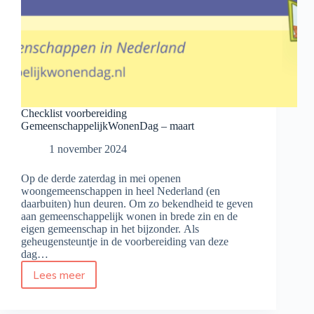
Checklist voorbereiding
GemeenschappelijkWonenDag – maart
1 november 2024
Op de derde zaterdag in mei openen
woongemeenschappen in heel Nederland (en
daarbuiten) hun deuren. Om zo bekendheid te geven
aan gemeenschappelijk wonen in brede zin en de
eigen gemeenschap in het bijzonder. Als
geheugensteuntje in de voorbereiding van deze
dag…
Lees meer
Checklist
voorbereiding
GemeenschappelijkWonenDag