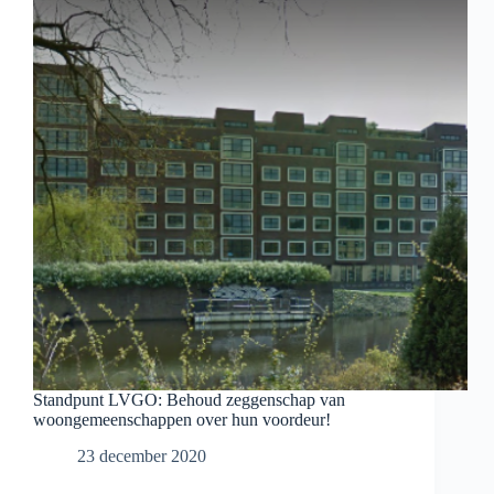
Standpunt LVGO: Behoud zeggenschap van
woongemeenschappen over hun voordeur!
23 december 2020