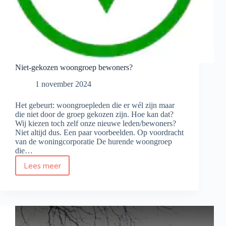
Niet-gekozen woongroep bewoners?
1 november 2024
Het gebeurt: woongroepleden die er wél zijn maar
die niet door de groep gekozen zijn. Hoe kan dat?
Wij kiezen toch zelf onze nieuwe leden/bewoners?
Niet altijd dus. Een paar voorbeelden. Op voordracht
van de woningcorporatie De hurende woongroep
die…
Lees meer
Niet-
gekozen
woongroep
bewoners?