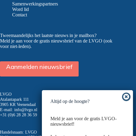
Samenwerkingspartners
Word lid
Contact
Tweemaandelijks het laatste nieuws in je mailbox?
Meld je aan voor de gratis nieuwsbrief van de LVGO (ook
voor niet-leden).
Aanmelden nieuwsbrief
LVGO
Atalantapark 111
Altijd op de hoogte?
3905 KR Veenendaal
E-mail:
info@lvgo.nl
+31 (0)6 28 28 36 59
Meld je aan voor de gratis LVGO-
nieuwsbrief!
Handelsnaam: LVGO