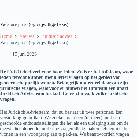
Vacature jurist (op vrijwillige basis)
Home
Nieuws
Juridisch advies
Vacature jurist (op vrijwillige basis)
15 juni 2026
De LVGO doet veel voor haar leden. Zo is er het Infoteam, waar
leden terecht kunnen met allerlei vragen op het gebied van
gemeenschappelijk wonen. Belangrijk onderdeel daarvan zijn
juridische vragen, waarvoor er binnen het Infoteam een apart
Juridisch Adviesteam bestaat. En er zijn vaak zulke juridische
vragen.
Het Juridisch Adviesteam, dat nu bestaat uit twee personen, kan
versterking gebruiken. We zoeken naar een (of meer) juridisch
geschoolde enthousiastelingen die het als een uitdaging zien om de
meest uiteenlopende juridische vragen die te maken hebben met het
wonen in een woongroep aan te pakken. We beantwoorden vragen