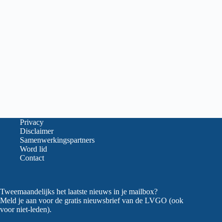
Privacy
Disclaimer
Samenwerkingspartners
Word lid
Contact
Tweemaandelijks het laatste nieuws in je mailbox?
Meld je aan voor de gratis nieuwsbrief van de LVGO (ook
voor niet-leden).