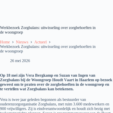
Werkbezoek Zorgbalans: uitwisseling over zorgbehoeften in
de woongroep
Home
Nieuws
Actueel
Werkbezoek Zorgbalans: uitwisseling over zorgbehoeften in
de woongroep
26 mei 2026
Op 18 mei zijn Vera Bergkamp en Suzan van Ingen van
Zorgbalans bij de Woongroep Houdt Vaart in Haarlem op bezoek
geweest om te praten over de zorgbehoeften in de woongroep en
te vertellen wat Zorgbalans kan betekenen.
Vera is twee jaar geleden begonnen als bestuurder van
ouderenzorgorganisatie Zorgbalans, met ruim 3.600 medewerkers en
900 vrijwilligers. Zij is eindverantwoordelijk en houdt zich bezig met