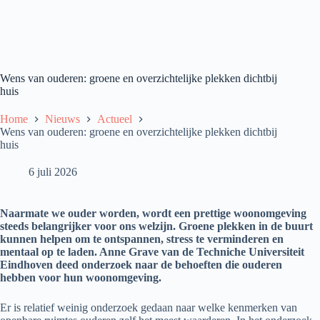
Wens van ouderen: groene en overzichtelijke plekken dichtbij
huis
Home
Nieuws
Actueel
Wens van ouderen: groene en overzichtelijke plekken dichtbij
huis
6 juli 2026
Naarmate we ouder worden, wordt een prettige woonomgeving
steeds belangrijker voor ons welzijn. Groene plekken in de buurt
kunnen helpen om te ontspannen, stress te verminderen en
mentaal op te laden. Anne Grave van de Techniche Universiteit
Eindhoven deed onderzoek naar de behoeften die ouderen
hebben voor hun woonomgeving.
Er is relatief weinig onderzoek gedaan naar welke kenmerken van