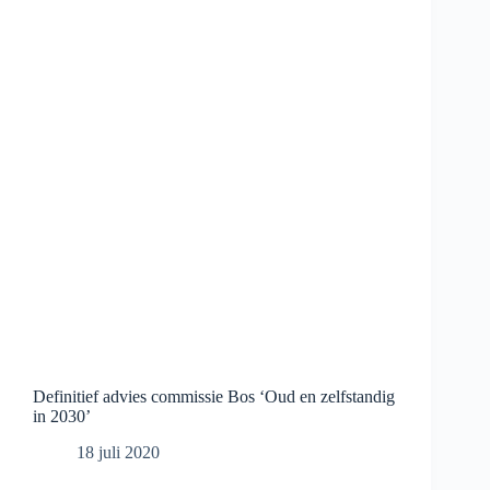
Definitief advies commissie Bos ‘Oud en zelfstandig
in 2030’
18 juli 2020