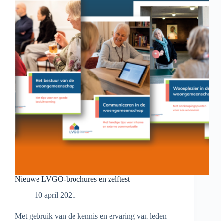
Nieuwe LVGO-brochures en zelftest
10 april 2021
Met gebruik van de kennis en ervaring van leden