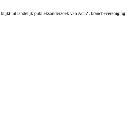
blijkt uit landelijk publieksonderzoek van ActiZ, branchevereniging