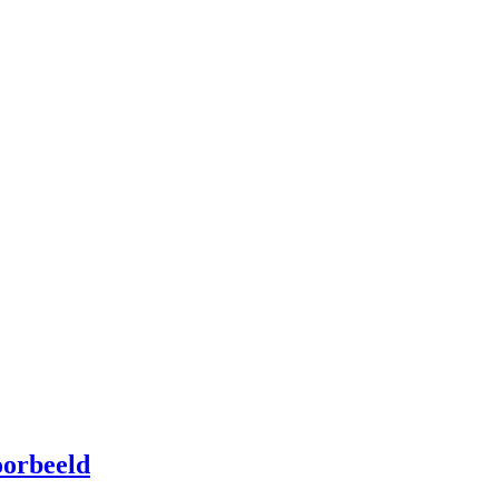
orbeeld