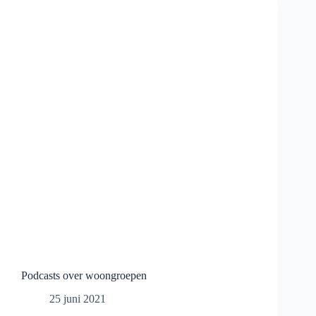
Podcasts over woongroepen
25 juni 2021