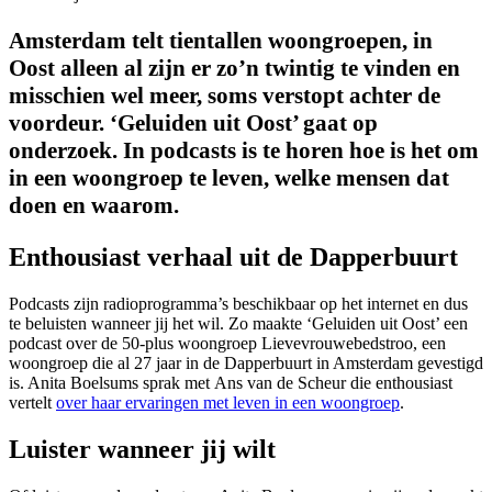
Amsterdam telt tientallen woongroepen, in
Oost alleen al zijn er zo’n twintig te vinden en
misschien wel meer, soms verstopt achter de
voordeur. ‘Geluiden uit Oost’ gaat op
onderzoek. In podcasts is te horen hoe is het om
in een woongroep te leven, welke mensen dat
doen en waarom.
Enthousiast verhaal uit de Dapperbuurt
Podcasts zijn radioprogramma’s beschikbaar op het internet en dus
te beluisten wanneer jij het wil. Zo maakte ‘Geluiden uit Oost’ een
podcast over de 50-plus woongroep Lievevrouwebedstroo, een
woongroep die al 27 jaar in de Dapperbuurt in Amsterdam gevestigd
is. Anita Boelsums sprak met Ans van de Scheur die enthousiast
vertelt
over haar ervaringen met leven in een woongroep
.
Luister wanneer jij wilt