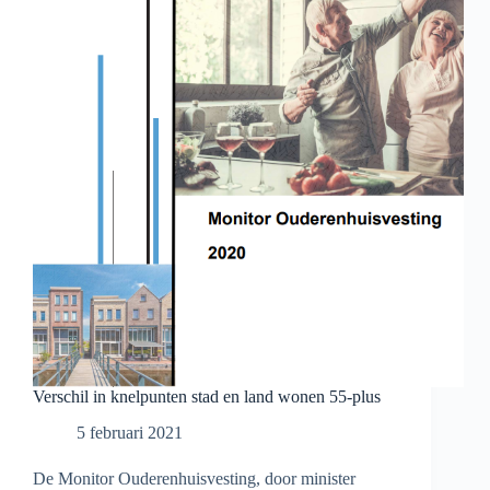
Verschil in knelpunten stad en land wonen 55-plus
5 februari 2021
De Monitor Ouderenhuisvesting, door minister