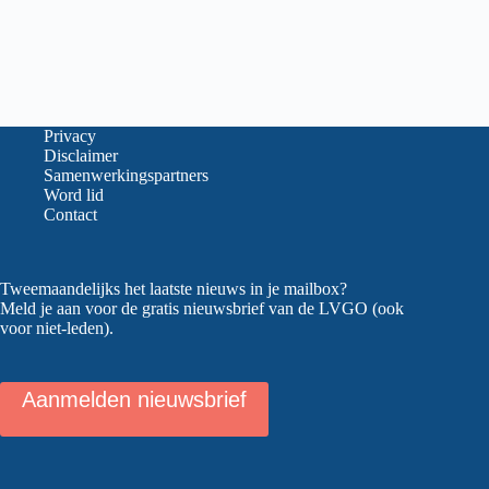
Privacy
Disclaimer
Samenwerkingspartners
Word lid
Contact
Tweemaandelijks het laatste nieuws in je mailbox?
Meld je aan voor de gratis nieuwsbrief van de LVGO (ook
voor niet-leden).
Aanmelden nieuwsbrief