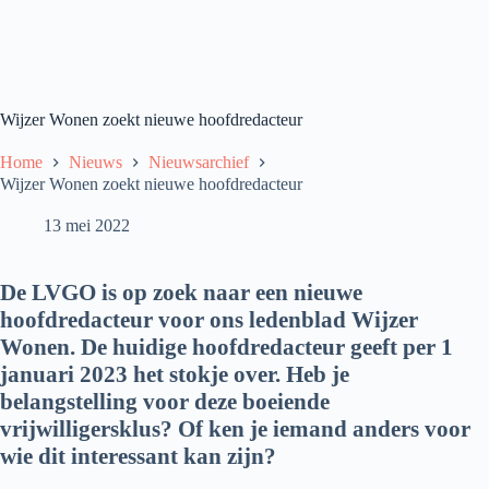
Wijzer Wonen zoekt nieuwe hoofdredacteur
Home
Nieuws
Nieuwsarchief
Wijzer Wonen zoekt nieuwe hoofdredacteur
13 mei 2022
De LVGO is op zoek naar een nieuwe
hoofdredacteur voor ons ledenblad Wijzer
Wonen. De huidige hoofdredacteur geeft per 1
januari 2023 het stokje over. Heb je
belangstelling voor deze boeiende
vrijwilligersklus? Of ken je iemand anders voor
wie dit interessant kan zijn?