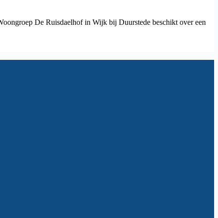
 Woongroep De Ruisdaelhof in Wijk bij Duurstede beschikt over een