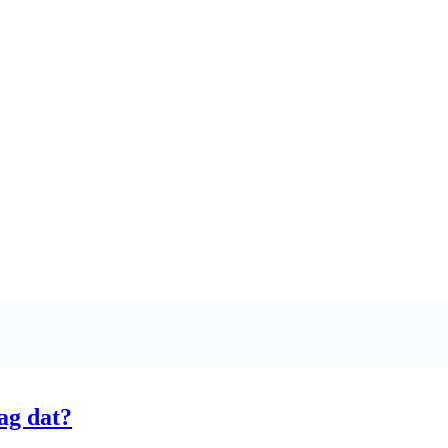
ag dat?