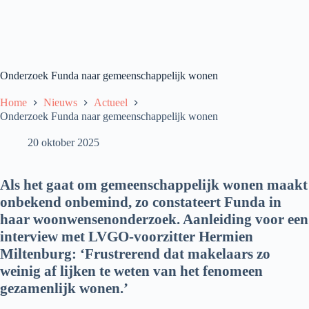
Onderzoek Funda naar gemeenschappelijk wonen
Home
Nieuws
Actueel
Onderzoek Funda naar gemeenschappelijk wonen
20 oktober 2025
Als het gaat om gemeenschappelijk wonen maakt
onbekend onbemind, zo constateert Funda in
haar woonwensenonderzoek. Aanleiding voor een
interview met LVGO-voorzitter Hermien
Miltenburg: ‘Frustrerend dat makelaars zo
weinig af lijken te weten van het fenomeen
gezamenlijk wonen.’