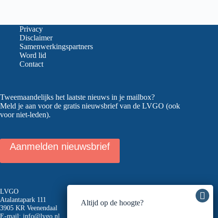
Privacy
Disclaimer
Samenwerkingspartners
Word lid
Contact
Tweemaandelijks het laatste nieuws in je mailbox?
Meld je aan voor de gratis nieuwsbrief van de LVGO (ook
voor niet-leden).
Aanmelden nieuwsbrief
LVGO
Atalantapark 111
Altijd op de hoogte?
3905 KR Veenendaal
E-mail:
info@lvgo.nl