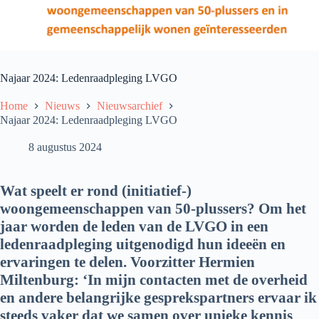
Najaar 2024: Ledenraadpleging LVGO
Home
Nieuws
Nieuwsarchief
Najaar 2024: Ledenraadpleging LVGO
8 augustus 2024
Wat speelt er rond (initiatief-)
woongemeenschappen van 50-plussers? Om het
jaar worden de leden van de LVGO in een
ledenraadpleging uitgenodigd hun ideeën en
ervaringen te delen. Voorzitter Hermien
Miltenburg: ‘In mijn contacten met de overheid
en andere belangrijke gesprekspartners ervaar ik
steeds vaker dat we samen over unieke kennis