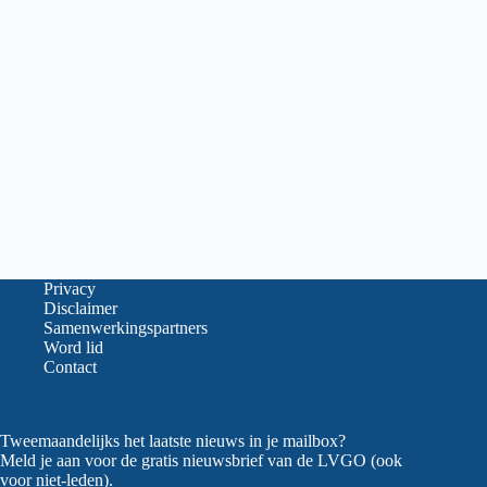
Privacy
Disclaimer
Samenwerkingspartners
Word lid
Contact
Tweemaandelijks het laatste nieuws in je mailbox?
Meld je aan voor de gratis nieuwsbrief van de LVGO (ook
voor niet-leden).