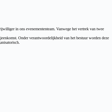
vrijwilliger in ons evenemententeam. Vanwege het vertrek van twee
sbijeenkomst. Onder verantwoordelijkheid van het bestuur worden deze
anisatorisch.