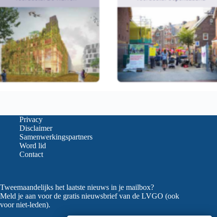
Privacy
Disclaimer
Samenwerkingspartners
Word lid
Contact
Tweemaandelijks het laatste nieuws in je mailbox?
Meld je aan voor de gratis nieuwsbrief van de LVGO (ook
voor niet-leden).