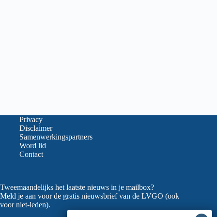
Privacy
Disclaimer
Samenwerkingspartners
Word lid
Contact
Tweemaandelijks het laatste nieuws in je mailbox?
Meld je aan voor de gratis nieuwsbrief van de LVGO (ook
voor niet-leden).