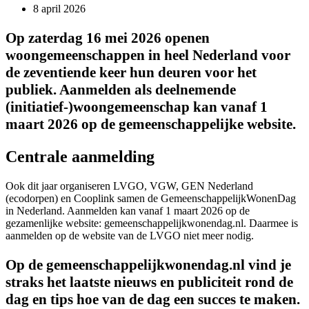
8 april 2026
Op zaterdag 16 mei 2026 openen
woongemeenschappen in heel Nederland voor
de zeventiende keer hun deuren voor het
publiek. Aanmelden als deelnemende
(initiatief-)woongemeenschap kan vanaf 1
maart 2026 op de gemeenschappelijke website.
Centrale aanmelding
Ook dit jaar organiseren LVGO, VGW, GEN Nederland
(ecodorpen) en Cooplink samen de GemeenschappelijkWonenDag
in Nederland. Aanmelden kan vanaf 1 maart 2026 op de
gezamenlijke website: gemeenschappelijkwonendag.nl. Daarmee is
aanmelden op de website van de LVGO niet meer nodig.
Op de gemeenschappelijkwonendag.nl vind je
straks het laatste nieuws en publiciteit rond de
dag en tips hoe van de dag een succes te maken.